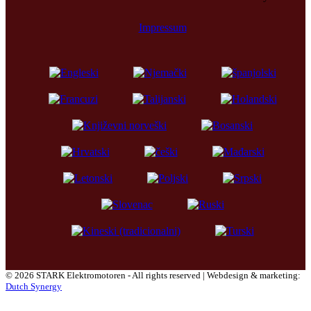
Impressum
© 2026 STARK Elektromotoren - All rights reserved | Webdesign & marketing:
Dutch Synergy