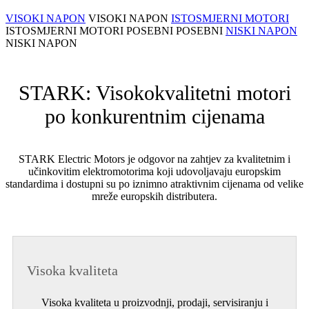
VISOKI NAPON
VISOKI NAPON
ISTOSMJERNI MOTORI
ISTOSMJERNI MOTORI
POSEBNI
POSEBNI
NISKI NAPON
NISKI NAPON
STARK: Visokokvalitetni motori
po konkurentnim cijenama
STARK Electric Motors je odgovor na zahtjev za kvalitetnim i
učinkovitim elektromotorima koji udovoljavaju europskim
standardima i dostupni su po iznimno atraktivnim cijenama od velike
mreže europskih distributera.
Visoka kvaliteta
Visoka kvaliteta u proizvodnji, prodaji, servisiranju i