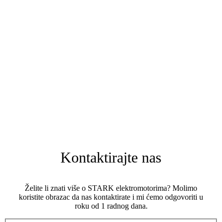
Kontaktirajte nas
Želite li znati više o STARK elektromotorima? Molimo
koristite obrazac da nas kontaktirate i mi ćemo odgovoriti u
roku od 1 radnog dana.